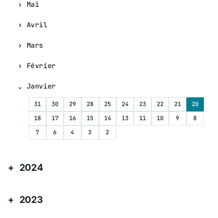
Mai
Avril
Mars
Février
Janvier
31
30
29
28
25
24
23
22
21
20
18
17
16
15
14
13
11
10
9
8
7
6
4
3
2
2024
2023