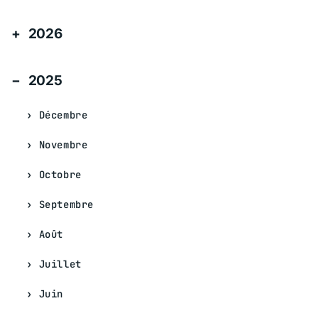
2026
2025
Décembre
Novembre
Octobre
Septembre
Août
Juillet
Juin