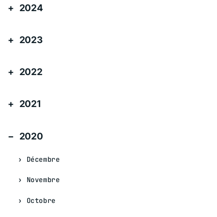
2024
2023
2022
2021
2020
Décembre
Novembre
Octobre