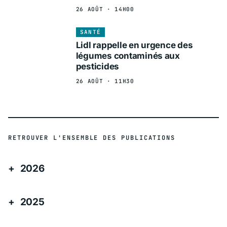
26 AOÛT · 14H00
SANTÉ
Lidl rappelle en urgence des
légumes contaminés aux
pesticides
26 AOÛT · 11H30
RETROUVER L'ENSEMBLE DES PUBLICATIONS
2026
2025