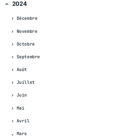
2024
Décembre
Novembre
Octobre
Septembre
Août
Juillet
Juin
Mai
Avril
Mars