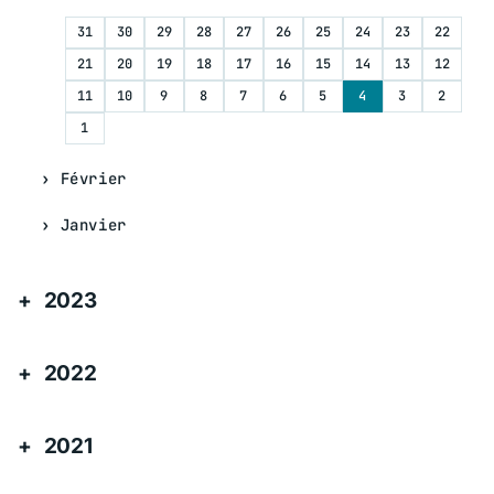
31
30
29
28
27
26
25
24
23
22
21
20
19
18
17
16
15
14
13
12
11
10
9
8
7
6
5
4
3
2
1
Février
Janvier
2023
2022
2021