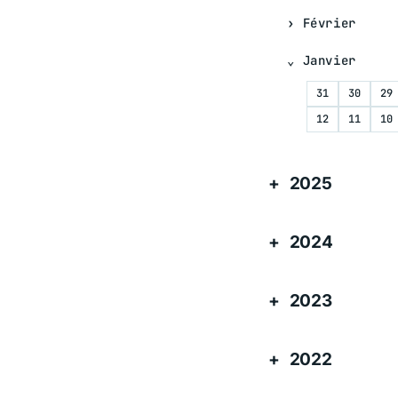
Février
Janvier
31
30
29
12
11
10
2025
2024
2023
2022