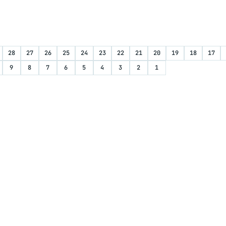
28
27
26
25
24
23
22
21
20
19
18
17
9
8
7
6
5
4
3
2
1