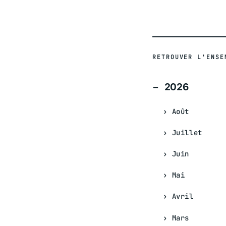
RETROUVER L'ENSE
2026
Août
Juillet
Juin
Mai
Avril
Mars