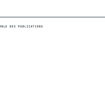
MBLE DES PUBLICATIONS