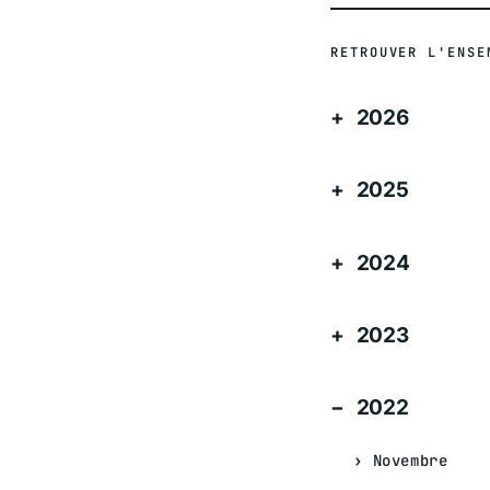
RETROUVER L'ENSE
2026
2025
2024
2023
2022
Novembre