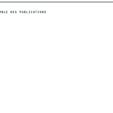
MBLE DES PUBLICATIONS