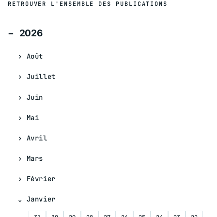
RETROUVER L'ENSEMBLE DES PUBLICATIONS
2026
Août
Juillet
Juin
Mai
Avril
Mars
Février
Janvier