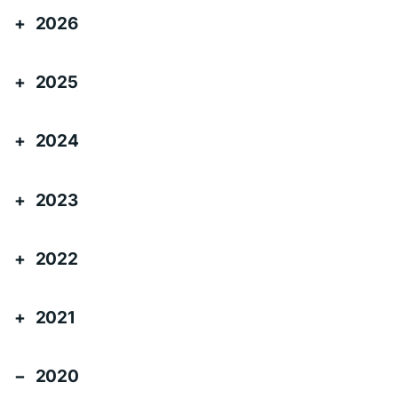
2026
2025
2024
2023
2022
2021
2020