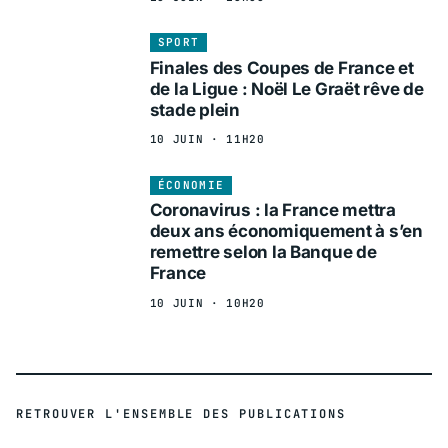
SPORT
Finales des Coupes de France et
de la Ligue : Noël Le Graët rêve de
stade plein
10 JUIN · 11H20
ÉCONOMIE
Coronavirus : la France mettra
deux ans économiquement à s’en
remettre selon la Banque de
France
10 JUIN · 10H20
RETROUVER L'ENSEMBLE DES PUBLICATIONS