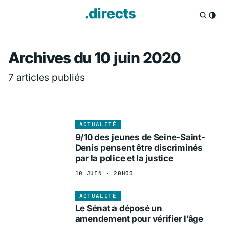
Directs.fr — Info
Archives du 10 juin 2020
7 articles publiés
ACTUALITÉ
9/10 des jeunes de Seine-Saint-
Denis pensent être discriminés
par la police et la justice
10 JUIN · 20H00
ACTUALITÉ
Le Sénat a déposé un
amendement pour vérifier l’âge