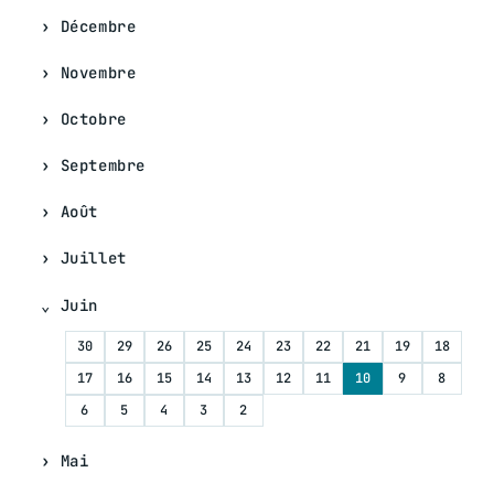
Décembre
Novembre
Octobre
Septembre
Août
Juillet
Juin
30
29
26
25
24
23
22
21
19
18
17
16
15
14
13
12
11
10
9
8
6
5
4
3
2
Mai